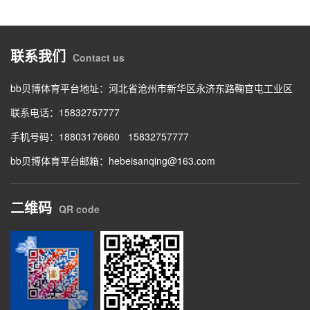
联系我们
Contact us
bb贝博体育平台地址：
河北省沧州市新华区永济东路鞠官屯工业区
联系电话：
15832757777
手机号码：
18803176660
15832757777
bb贝博体育平台邮箱：
hebeisanqing@163.com
二维码
QR code