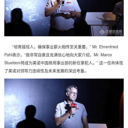
“培育接班人，确保事业薪火相传至关重要。” Mr. Ehrenfried
Pahl表示，“我非常自豪且充满信心地向大家介绍，Mr. Marco
Stuettem将成为美诺中国商用事业部的新任掌舵人。” 这一任命体现
了美诺对领导力连续性及未来发展的深远考量。