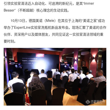
引领实验室清洁迈入自动化、可追溯的新纪元，是其“Immer
Besser”（不断超越）核心理念的生动实践。
10月13日，德国美诺（Miele）在其位于上海的“美诺之家”成功
举办了ExpertLine实验室洗瓶机新品发布会。现场汇聚了美诺的合作
伙伴、资深用户以及媒体朋友，共同见证这一实验室清洁领域的重
要时刻。