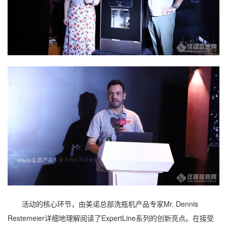
活动的核心环节，由美诺总部洗瓶机产品专家Mr. Dennis
Restemeier详细地理解阅读了ExpertLine系列的创新亮点。在接受