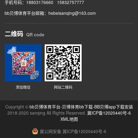
手机号码：
18803176660
15832757777
bb贝博体育平台邮箱：
hebeisanqing@163.com
二维码
QR code
添加微信
网站二维码
Copyright ©
bb贝博体育平台-贝博体育bb下载-BB贝博app下载安装
2018-2020 sanqing All Rights Reserved.
冀ICP备12020440号-6
XML地图
冀公网安备 冀ICP备12020440号-6